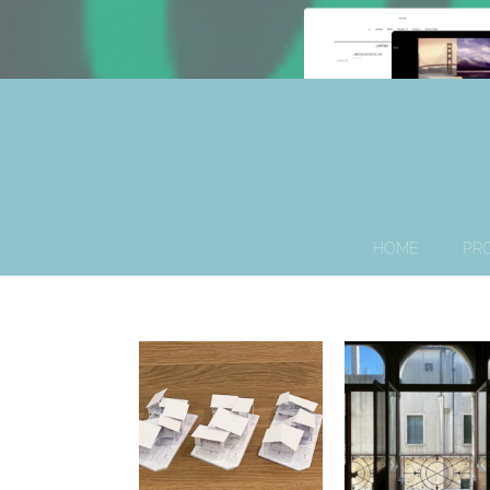
HOME
PRO